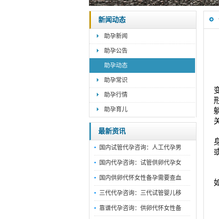
新闻动态
助孕新闻
助孕公告
助孕动态
助孕常识
助孕行情
助孕育儿
最新资讯
国内试管代孕咨询：人工代孕男
国内代孕咨询：试管供卵代孕女
国内供卵代怀女性备孕需要查血
三代代孕咨询：三代试管婴儿移
靠谱代孕咨询：供卵代怀女性备