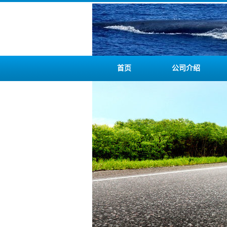
首页
公司介绍